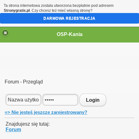
Ta strona internetowa została utworzona bezpłatnie pod adresem
Stronygratis.pl
. Czy chcesz też mieć własną stronę?
DARMOWA REJESTRACJA
OSP-Kania
Forum - Przegląd
Login
=> Nie jesteś jeszcze zarejestrowany?
Znajdujesz się tutaj:
Forum